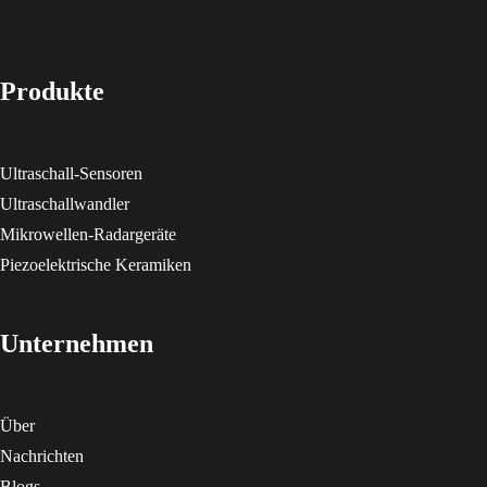
Produkte
Ultraschall-Sensoren
Ultraschallwandler
Mikrowellen-Radargeräte
Piezoelektrische Keramiken
Unternehmen
Über
Nachrichten
Blogs