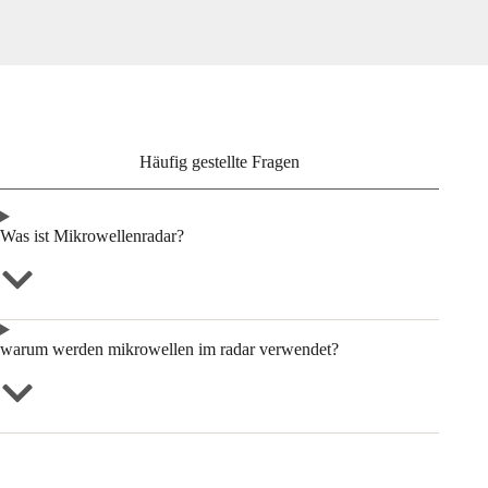
Häufig gestellte Fragen
Was ist Mikrowellenradar?
warum werden mikrowellen im radar verwendet?