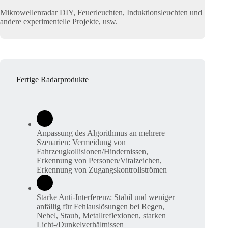
Mikrowellenradar DIY, Feuerleuchten, Induktionsleuchten und
andere experimentelle Projekte, usw.
Fertige Radarprodukte
Anpassung des Algorithmus an mehrere
Szenarien: Vermeidung von
Fahrzeugkollisionen/Hindernissen,
Erkennung von Personen/Vitalzeichen,
Erkennung von Zugangskontrollströmen
Starke Anti-Interferenz: Stabil und weniger
anfällig für Fehlauslösungen bei Regen,
Nebel, Staub, Metallreflexionen, starken
Licht-/Dunkelverhältnissen