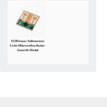
ISSRSensor Außensensor
Licht-Mikrowellen-Radar-
Sensorik-Modul