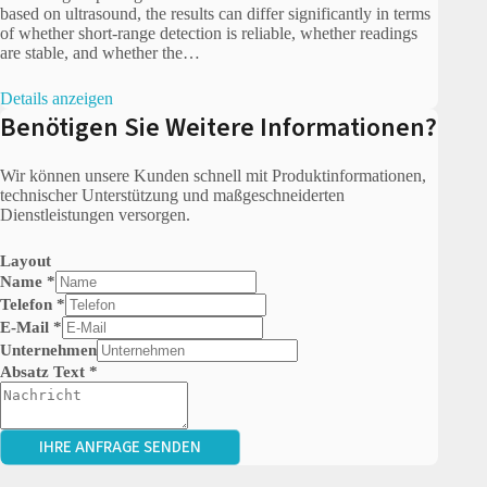
based on ultrasound, the results can differ significantly in terms
of whether short-range detection is reliable, whether readings
are stable, and whether the…
Details anzeigen
Benötigen Sie Weitere Informationen?
Wir können unsere Kunden schnell mit Produktinformationen,
technischer Unterstützung und maßgeschneiderten
Dienstleistungen versorgen.
Layout
Name
*
Telefon
*
E-Mail
*
Unternehmen
Absatz Text
*
IHRE ANFRAGE SENDEN