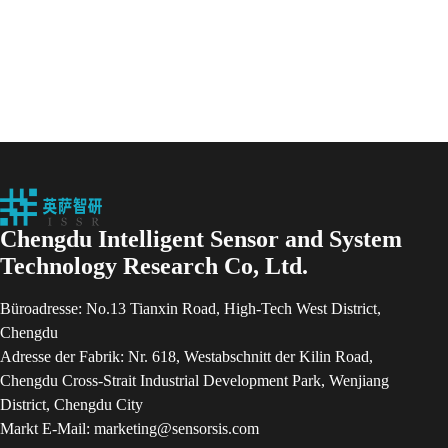
Chengdu Intelligent Sensor and System
Technology Research Co, Ltd.
Büroadresse: No.13 Tianxin Road, High-Tech West District,
Chengdu
Adresse der Fabrik: Nr. 618, Westabschnitt der Kilin Road,
Chengdu Cross-Strait Industrial Development Park, Wenjiang
District, Chengdu City
Markt E-Mail: marketing@sensorsis.com