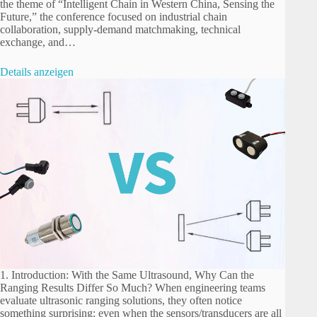
the theme of “Intelligent Chain in Western China, Sensing the
Future,” the conference focused on industrial chain
collaboration, supply-demand matchmaking, technical
exchange, and…
Details anzeigen
1. Introduction: With the Same Ultrasound, Why Can the
Ranging Results Differ So Much? When engineering teams
evaluate ultrasonic ranging solutions, they often notice
something surprising: even when the sensors/transducers are all