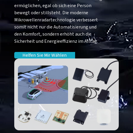
ermöglichen, egal ob sich eine Person
bewegt oder stillsteht. Die moderne
Mikrowellenradartechnologie verbessert
somit nicht nur die Automatisierung und
den Komfort, sondern erhöht auch die
Sicherheit und Energieeffizienz im Alltag.
Helfen Sie Mir Wählen