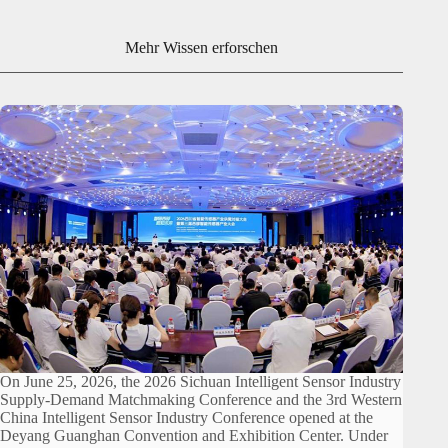
Mehr Wissen erforschen
On June 25, 2026, the 2026 Sichuan Intelligent Sensor Industry
Supply-Demand Matchmaking Conference and the 3rd Western
China Intelligent Sensor Industry Conference opened at the
Deyang Guanghan Convention and Exhibition Center. Under