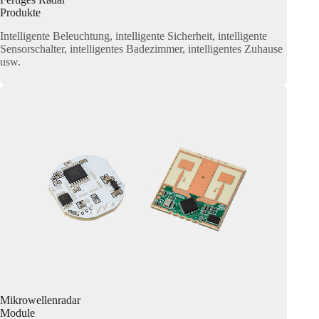
Produkte
Intelligente Beleuchtung, intelligente Sicherheit, intelligente
Sensorschalter, intelligentes Badezimmer, intelligentes Zuhause
usw.
Mikrowellenradar
Module