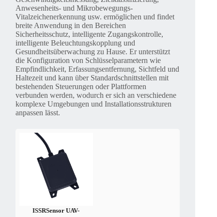
Anwesenheits- und Mikrobewegungs-
Vitalzeichenerkennung usw. ermöglichen und findet
breite Anwendung in den Bereichen
Sicherheitsschutz, intelligente Zugangskontrolle,
intelligente Beleuchtungskopplung und
Gesundheitsüberwachung zu Hause. Er unterstützt
die Konfiguration von Schlüsselparametern wie
Empfindlichkeit, Erfassungsentfernung, Sichtfeld und
Haltezeit und kann über Standardschnittstellen mit
bestehenden Steuerungen oder Plattformen
verbunden werden, wodurch er sich an verschiedene
komplexe Umgebungen und Installationsstrukturen
anpassen lässt.
ISSRSensor UAV-