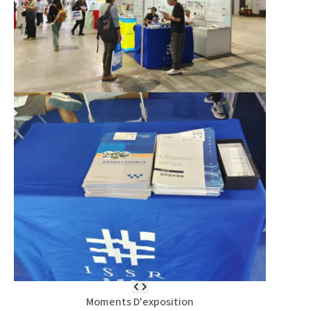
Moments D'exposition