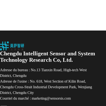
Chengdu Intelligent Sensor and System
Technology Research Co, Ltd.
Adresse du bureau : No.13 Tianxin Road, High-tech West
District, Chengdu
Adresse de l'usine : No. 618, West Section of Kilin Road,
Chengdu Cross-Strait Industrial Development Park, Wenjiang
District, Chengdu City
Courriel du marché : marketing@sensorsis.com