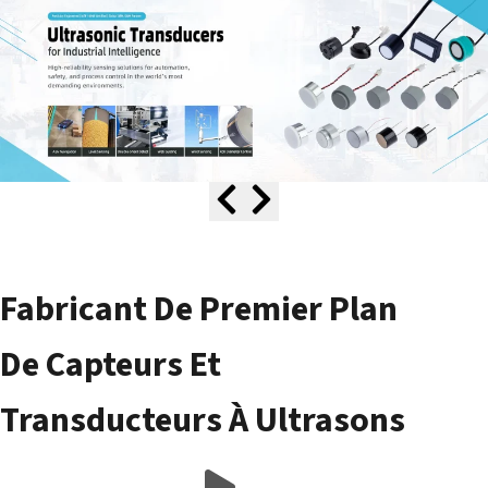
Fabricant De Premier Plan
De Capteurs Et
Transducteurs À Ultrasons