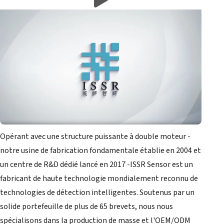
Opérant avec une structure puissante à double moteur -
notre usine de fabrication fondamentale établie en 2004 et
un centre de R&D dédié lancé en 2017 -ISSR Sensor est un
fabricant de haute technologie mondialement reconnu de
technologies de détection intelligentes. Soutenus par un
solide portefeuille de plus de 65 brevets, nous nous
spécialisons dans la production de masse et l'OEM/ODM