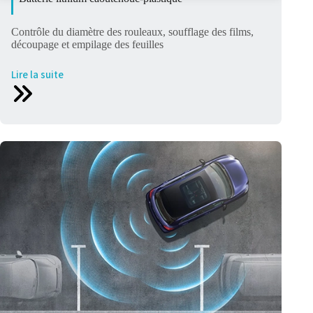
Contrôle du diamètre des rouleaux, soufflage des films,
découpage et empilage des feuilles
Lire la suite