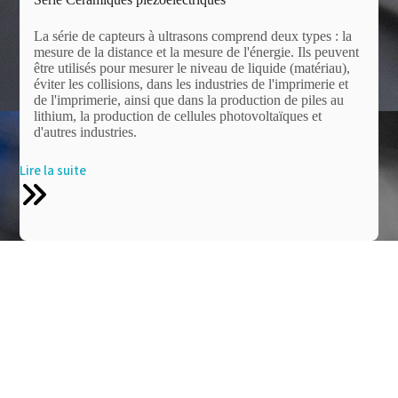
La série de capteurs à ultrasons comprend deux types : la
mesure de la distance et la mesure de l'énergie. Ils peuvent
être utilisés pour mesurer le niveau de liquide (matériau),
éviter les collisions, dans les industries de l'imprimerie et
de l'imprimerie, ainsi que dans la production de piles au
lithium, la production de cellules photovoltaïques et
d'autres industries.
Lire la suite