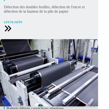
Détection des doubles feuilles, détection de l'encre et
détection de la hauteur de la pile de papier
Lire la suite
Batterie lithium caoutchouc-plastique