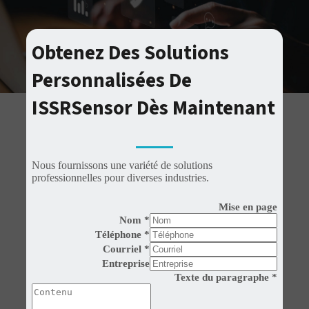
Obtenez Des Solutions
Personnalisées De
ISSRSensor Dès Maintenant
Nous fournissons une variété de solutions
professionnelles pour diverses industries.
Mise en page
Nom
*
Téléphone
*
Courriel
*
Entreprise
Texte du paragraphe
*