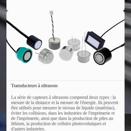
Transducteurs à ultrasons
La série de capteurs à ultrasons comprend deux types : la
mesure de la distance et la mesure de l'énergie. Ils peuvent
être utilisés pour mesurer le niveau de liquide (matériau),
éviter les collisions, dans les industries de l'imprimerie et
de l'imprimerie, ainsi que dans la production de piles au
lithium, la production de cellules photovoltaïques et
d'autres industries.