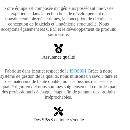
Notre équipe est composée d'ingénieurs possédant une vaste
expérience dans la recherche et le développement de
transducteurs piézoélectriques, la conception de circuits, la
conception de logiciels et l'ingénierie structurelle. Nous
acceptons également les OEM et le développement de produits
sur mesure.
Assurance qualité
Fabriqué dans le strict respect de la
ISO9001
Grâce à notre
système de gestion de la qualité, nous utilisons un savoir-faire et
des matériaux de haute qualité, nous subissons des tests de
qualité rigoureux et nous sommes soigneusement contrôlés par
des professionnels à chaque étape afin de garantir des produits
irréprochables.
Des SP&S en toute sérénité