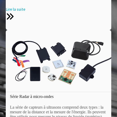
Lire la suite
Série Radar à micro-ondes
La série de capteurs à ultrasons comprend deux types : la
mesure de la distance et la mesure de l'énergie. Ils peuvent
être utilisés pour mesurer le niveau de liquide (matériau),