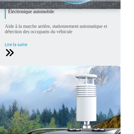
Électronique automobile
Aide à la marche arrière, stationnement automatique et
détection des occupants du véhicule
Lire la suite