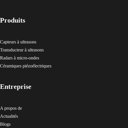
Produits
Capteurs à ultrasons
Transducteur à ultrasons
Radars à micro-ondes
Céramiques piézoélectriques
Entreprise
A propos de
Actualités
Blogs