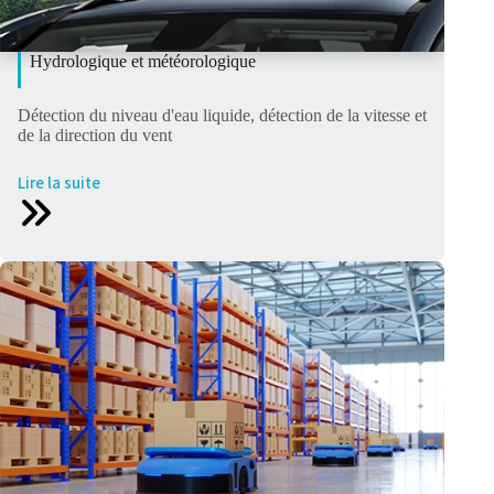
Hydrologique et météorologique
Détection du niveau d'eau liquide, détection de la vitesse et
de la direction du vent
Lire la suite