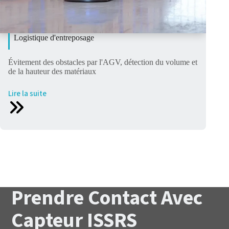
Logistique d'entreposage
Évitement des obstacles par l'AGV, détection du volume et
de la hauteur des matériaux
Lire la suite
Prendre Contact Avec
Capteur ISSRS