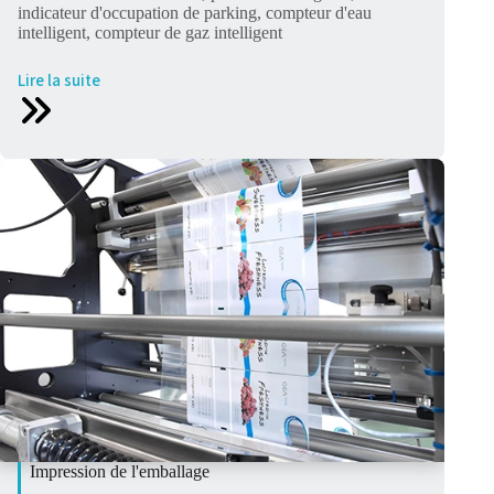
indicateur d'occupation de parking, compteur d'eau
intelligent, compteur de gaz intelligent
Lire la suite
Impression de l'emballage