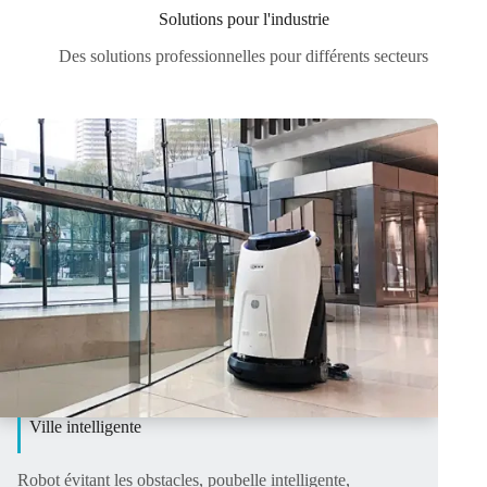
Solutions pour l'industrie
Des solutions professionnelles pour différents secteurs
Ville intelligente
Robot évitant les obstacles, poubelle intelligente,