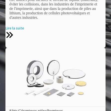
éviter les collisions, dans les industries de l'imprimerie et
de l'imprimerie, ainsi que dans la production de piles au
lithium, la production de cellules photovoltaïques et
d'autres industries.
Lire la suite
Série Céramiques piézoélectriques