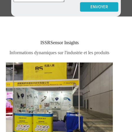
ENVOYER
ISSRSensor Insights
Informations dynamiques sur l'industrie et les produits