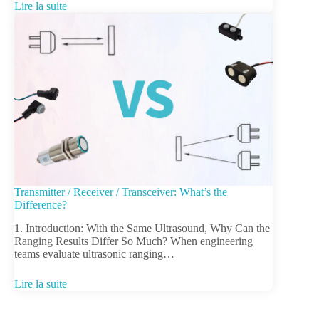
Lire la suite
Transmitter / Receiver / Transceiver: What’s the
Difference?
1. Introduction: With the Same Ultrasound, Why Can the
Ranging Results Differ So Much? When engineering
teams evaluate ultrasonic ranging…
Lire la suite