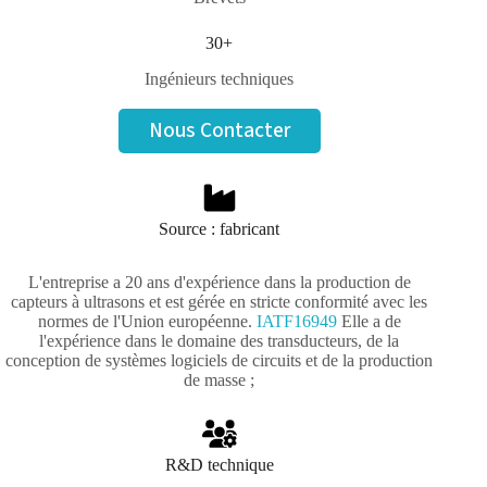
30+
Ingénieurs techniques
Nous Contacter
Source : fabricant
L'entreprise a 20 ans d'expérience dans la production de
capteurs à ultrasons et est gérée en stricte conformité avec les
normes de l'Union européenne.
IATF16949
Elle a de
l'expérience dans le domaine des transducteurs, de la
conception de systèmes logiciels de circuits et de la production
de masse ;
R&D technique