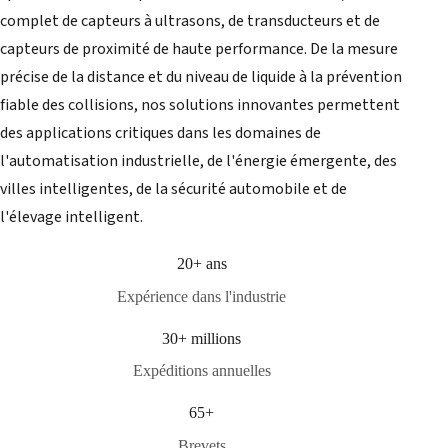
complet de capteurs à ultrasons, de transducteurs et de
capteurs de proximité de haute performance. De la mesure
précise de la distance et du niveau de liquide à la prévention
fiable des collisions, nos solutions innovantes permettent
des applications critiques dans les domaines de
l'automatisation industrielle, de l'énergie émergente, des
villes intelligentes, de la sécurité automobile et de
l'élevage intelligent.
20+ ans
Expérience dans l'industrie
30+ millions
Expéditions annuelles
65+
Brevets