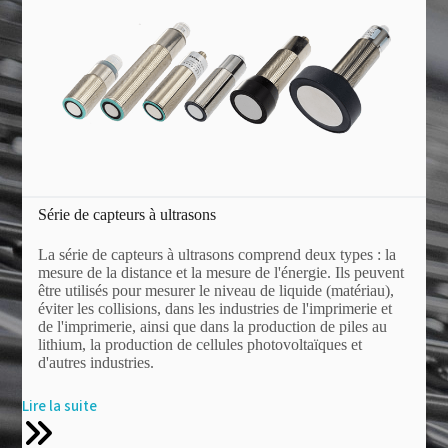
Série de capteurs à ultrasons
La série de capteurs à ultrasons comprend deux types : la
mesure de la distance et la mesure de l'énergie. Ils peuvent
être utilisés pour mesurer le niveau de liquide (matériau),
éviter les collisions, dans les industries de l'imprimerie et
de l'imprimerie, ainsi que dans la production de piles au
lithium, la production de cellules photovoltaïques et
d'autres industries.
Lire la suite