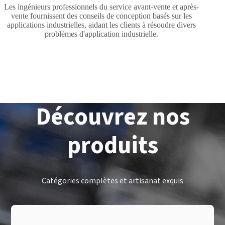
Les ingénieurs professionnels du service avant-vente et après-
vente fournissent des conseils de conception basés sur les
applications industrielles, aidant les clients à résoudre divers
problèmes d'application industrielle.
Découvrez nos
produits
Catégories complètes et artisanat exquis