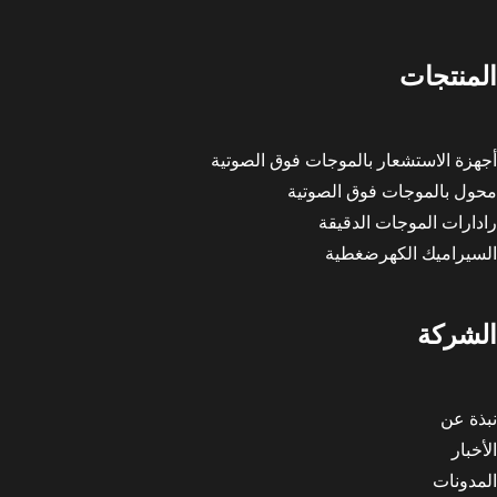
المنتجات
أجهزة الاستشعار بالموجات فوق الصوتية
محول بالموجات فوق الصوتية
رادارات الموجات الدقيقة
السيراميك الكهرضغطية
الشركة
نبذة عن
الأخبار
المدونات