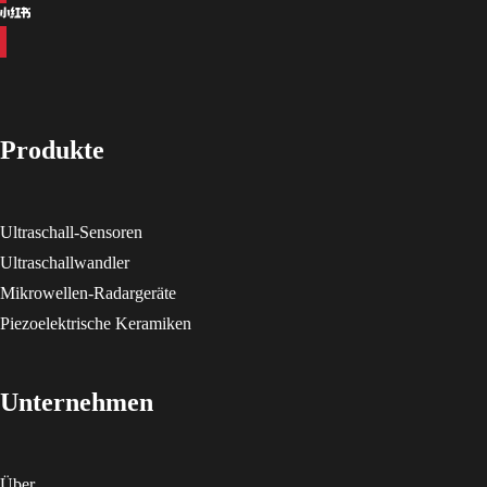
Produkte
Ultraschall-Sensoren
Ultraschallwandler
Mikrowellen-Radargeräte
Piezoelektrische Keramiken
Unternehmen
Über