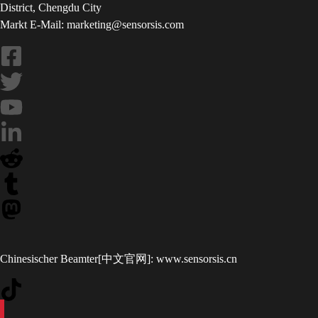
District, Chengdu City
Markt E-Mail: marketing@sensorsis.com
Chinesischer Beamter[中文官网]:
www.sensorsis.cn