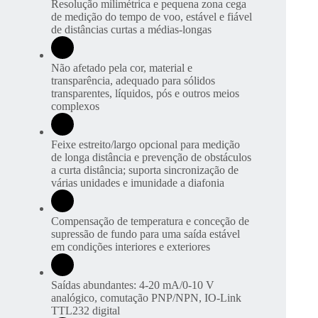
Resolução milimétrica e pequena zona cega
de medição do tempo de voo, estável e fiável
de distâncias curtas a médias-longas
Não afetado pela cor, material e
transparência, adequado para sólidos
transparentes, líquidos, pós e outros meios
complexos
Feixe estreito/largo opcional para medição
de longa distância e prevenção de obstáculos
a curta distância; suporta sincronização de
várias unidades e imunidade a diafonia
Compensação de temperatura e conceção de
supressão de fundo para uma saída estável
em condições interiores e exteriores
Saídas abundantes: 4-20 mA/0-10 V
analógico, comutação PNP/NPN, IO-Link
TTL232 digital