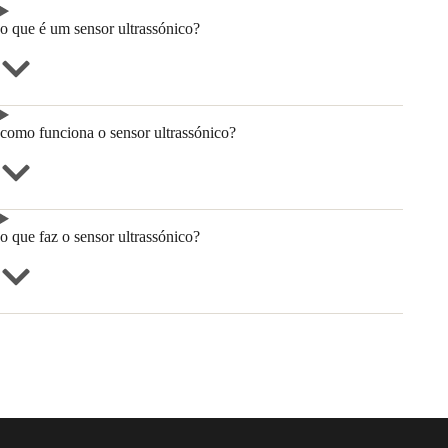
o que é um sensor ultrassónico?
como funciona o sensor ultrassónico?
o que faz o sensor ultrassónico?