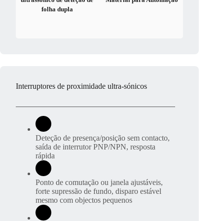
folha dupla
Interruptores de proximidade ultra-sónicos
Deteção de presença/posição sem contacto,
saída de interrutor PNP/NPN, resposta
rápida
Ponto de comutação ou janela ajustáveis,
forte supressão de fundo, disparo estável
mesmo com objectos pequenos