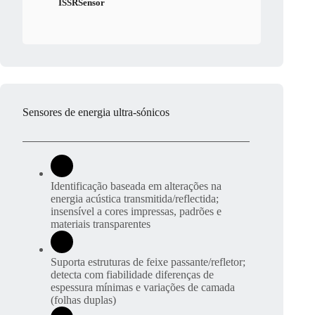
ISSRSensor
Sensores de energia ultra-sónicos
Identificação baseada em alterações na
energia acústica transmitida/reflectida;
insensível a cores impressas, padrões e
materiais transparentes
Suporta estruturas de feixe passante/refletor;
detecta com fiabilidade diferenças de
espessura mínimas e variações de camada
(folhas duplas)