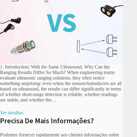
1. Introduction: With the Same Ultrasound, Why Can the
Ranging Results Differ So Much? When engineering teams
evaluate ultrasonic ranging solutions, they often notice
something surprising: even when the sensors/transducers are all
based on ultrasound, the results can differ significantly in terms
of whether short-range detection is reliable, whether readings
are stable, and whether the…
Ver detalhes
Precisa De Mais Informações?
Podemos fornecer rapidamente aos clientes informações sobre