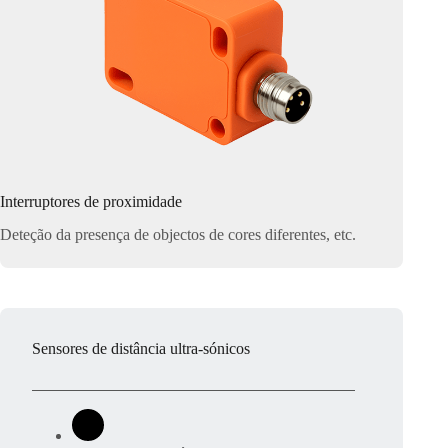
Interruptores de proximidade
Deteção da presença de objectos de cores diferentes, etc.
Sensores de distância ultra-sónicos