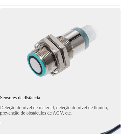
Sensores de distância
Deteção do nível de material, deteção do nível de líquido,
prevenção de obstáculos de AGV, etc.