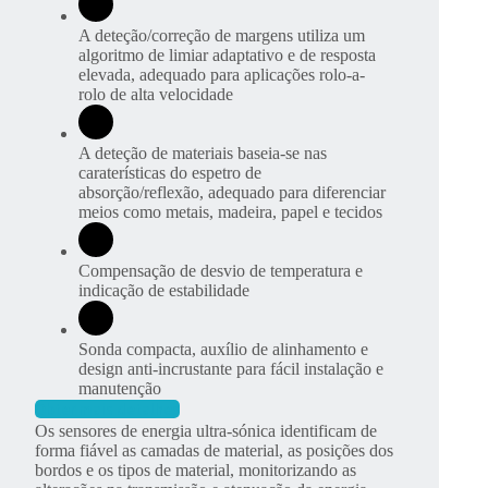
A deteção/correção de margens utiliza um
algoritmo de limiar adaptativo e de resposta
elevada, adequado para aplicações rolo-a-
rolo de alta velocidade
A deteção de materiais baseia-se nas
caraterísticas do espetro de
absorção/reflexão, adequado para diferenciar
meios como metais, madeira, papel e tecidos
Compensação de desvio de temperatura e
indicação de estabilidade
Sonda compacta, auxílio de alinhamento e
design anti-incrustante para fácil instalação e
manutenção
Obter mais detalhes
Os sensores de energia ultra-sónica identificam de
forma fiável as camadas de material, as posições dos
bordos e os tipos de material, monitorizando as