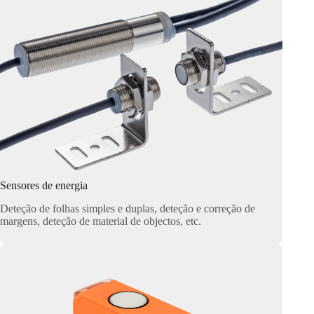
Sensores de energia
Deteção de folhas simples e duplas, deteção e correção de
margens, deteção de material de objectos, etc.