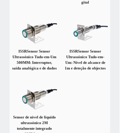
gital
ISSRSensor Sensor
ISSRSensor Sensor
Ultrassónico Tudo-em-Um
Ultrassónico Tudo-em-
500MM: Interruptor,
Um: Nível de alcance de
saída analógica e de dados
1m e deteção de objectos
Sensor de nível de líquido
ultrassónico 2M
totalmente integrado