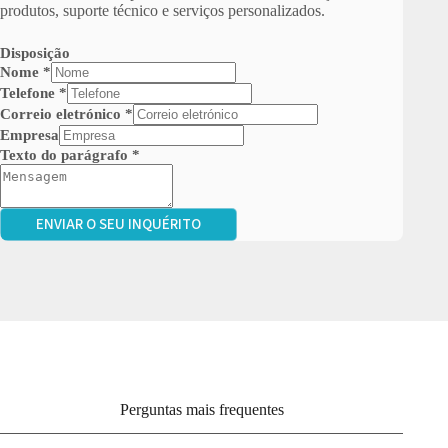
produtos, suporte técnico e serviços personalizados.
Disposição
Nome
*
Telefone
*
Correio eletrónico
*
Empresa
Texto do parágrafo
*
ENVIAR O SEU INQUÉRITO
Perguntas mais frequentes