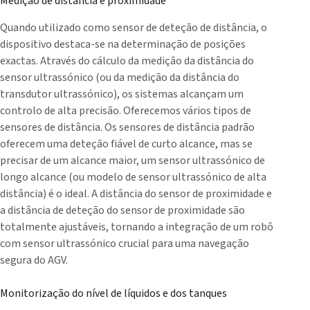
Medição de distância e proximidade
Quando utilizado como sensor de deteção de distância, o
dispositivo destaca-se na determinação de posições
exactas. Através do cálculo da medição da distância do
sensor ultrassónico (ou da medição da distância do
transdutor ultrassónico), os sistemas alcançam um
controlo de alta precisão. Oferecemos vários tipos de
sensores de distância. Os sensores de distância padrão
oferecem uma deteção fiável de curto alcance, mas se
precisar de um alcance maior, um sensor ultrassónico de
longo alcance (ou modelo de sensor ultrassónico de alta
distância) é o ideal. A distância do sensor de proximidade e
a distância de deteção do sensor de proximidade são
totalmente ajustáveis, tornando a integração de um robô
com sensor ultrassónico crucial para uma navegação
segura do AGV.
Monitorização do nível de líquidos e dos tanques