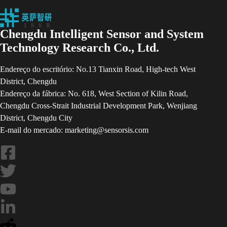
Chengdu Intelligent Sensor and System
Technology Research Co., Ltd.
Endereço do escritório: No.13 Tianxin Road, High-tech West
District, Chengdu
Endereço da fábrica: No. 618, West Section of Kilin Road,
Chengdu Cross-Strait Industrial Development Park, Wenjiang
District, Chengdu City
E-mail do mercado: marketing@sensorsis.com