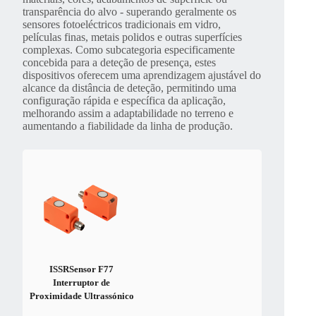
transparência do alvo - superando geralmente os
sensores fotoeléctricos tradicionais em vidro,
películas finas, metais polidos e outras superfícies
complexas. Como subcategoria especificamente
concebida para a deteção de presença, estes
dispositivos oferecem uma aprendizagem ajustável do
alcance da distância de deteção, permitindo uma
configuração rápida e específica da aplicação,
melhorando assim a adaptabilidade no terreno e
aumentando a fiabilidade da linha de produção.
ISSRSensor F77
Interruptor de
Proximidade Ultrassónico