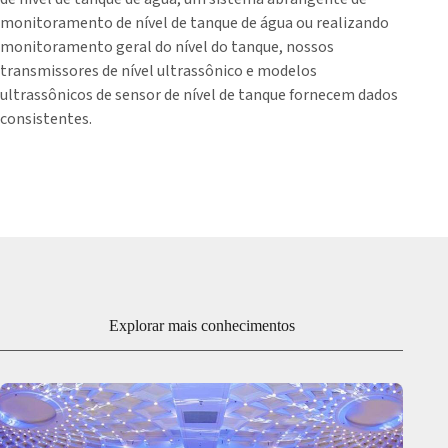
monitoramento de nível de tanque de água ou realizando
monitoramento geral do nível do tanque, nossos
transmissores de nível ultrassônico e modelos
ultrassônicos de sensor de nível de tanque fornecem dados
consistentes.
Explorar mais conhecimentos