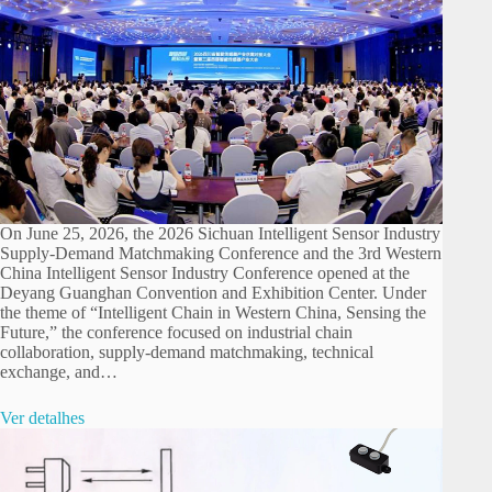
On June 25, 2026, the 2026 Sichuan Intelligent Sensor Industry
Supply-Demand Matchmaking Conference and the 3rd Western
China Intelligent Sensor Industry Conference opened at the
Deyang Guanghan Convention and Exhibition Center. Under
the theme of “Intelligent Chain in Western China, Sensing the
Future,” the conference focused on industrial chain
collaboration, supply-demand matchmaking, technical
exchange, and…
Ver detalhes