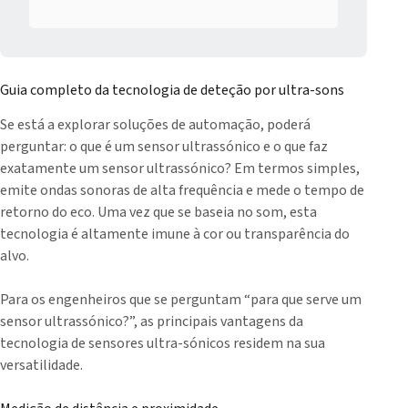
Guia completo da tecnologia de deteção por ultra-sons
Se está a explorar soluções de automação, poderá
perguntar: o que é um sensor ultrassónico e o que faz
exatamente um sensor ultrassónico? Em termos simples,
emite ondas sonoras de alta frequência e mede o tempo de
retorno do eco. Uma vez que se baseia no som, esta
tecnologia é altamente imune à cor ou transparência do
alvo.
Para os engenheiros que se perguntam “para que serve um
sensor ultrassónico?”, as principais vantagens da
tecnologia de sensores ultra-sónicos residem na sua
versatilidade.